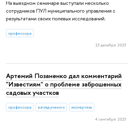
На выездном семинаре выступали несколько
сотрудников ПУЛ муниципального управления с
результатами своих полевых исследований.
профессора
13 декабря 2023
Артемий Позаненко дал комментарий
"Известиям" о проблеме заброшенных
садовых участков
профессора
взгляд ученого
экспертиза
4 сентября 2023