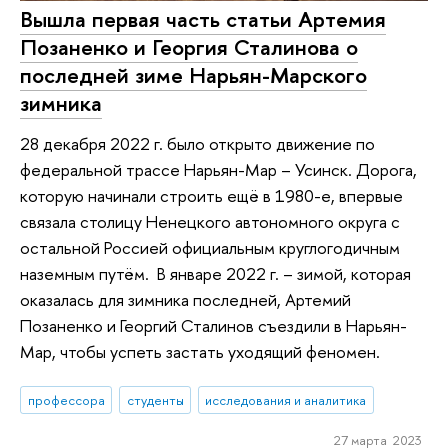
Вышла первая часть статьи Артемия
Позаненко и Георгия Сталинова о
последней зиме Нарьян-Марского
зимника
28 декабря 2022 г. было открыто движение по
федеральной трассе Нарьян-Мар – Усинск. Дорога,
которую начинали строить ещё в 1980-е, впервые
связала столицу Ненецкого автономного округа с
остальной Россией официальным круглогодичным
наземным путём. В январе 2022 г. – зимой, которая
оказалась для зимника последней, Артемий
Позаненко и Георгий Сталинов съездили в Нарьян-
Мар, чтобы успеть застать уходящий феномен.
профессора
студенты
исследования и аналитика
27 марта 2023