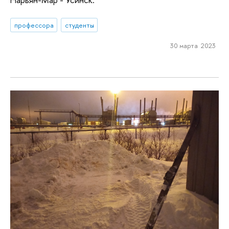
профессора
студенты
30 марта 2023