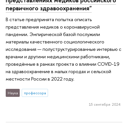
первичного здравоохранения"
В статье предпринята попытка описать
представления медиков о коронавирусной
пандемии. Эмпирической базой послужили
материалы качественного социологического
исследования — полуструктурированные интервью с
врачами и другими медицинскими работниками,
проведённые в рамках проекта о влиянии COVID-19
на здравоохранение в малых городах и сельской
местности России в 2022 году.
Наука
профессора
15 сентября 2024