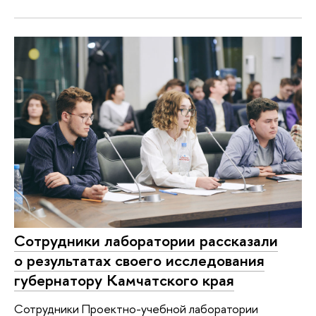
Сотрудники лаборатории рассказали
о результатах своего исследования
губернатору Камчатского края
Сотрудники Проектно-учебной лаборатории