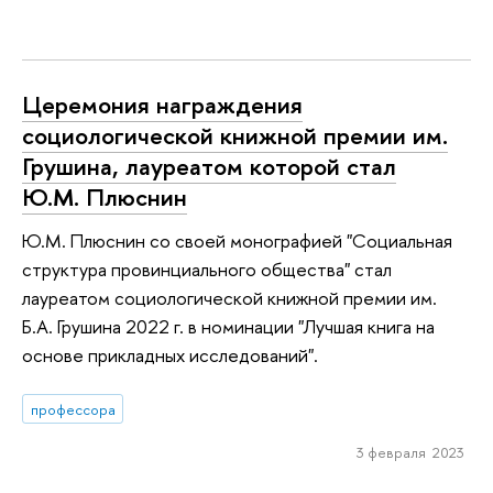
Церемония награждения
социологической книжной премии им.
Грушина, лауреатом которой стал
Ю.М. Плюснин
Ю.М. Плюснин со своей монографией "Социальная
структура провинциального общества" стал
лауреатом социологической книжной премии им.
Б.А. Грушина 2022 г. в номинации "Лучшая книга на
основе прикладных исследований".
профессора
3 февраля 2023