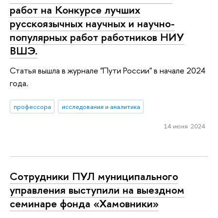
работ на Конкурсе лучших
русскоязычных научных и научно-
популярных работ работников НИУ
ВШЭ.
Статья вышла в журнале "Пути России" в начале 2024
года.
профессора
исследования и аналитика
14 июня 2024
Сотрудники ПУЛ муниципального
управления выступили на выездном
семинаре фонда «Хамовники»