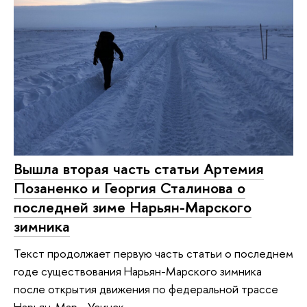
Вышла вторая часть статьи Артемия
Позаненко и Георгия Сталинова о
последней зиме Нарьян-Марского
зимника
Текст продолжает первую часть статьи о последнем
годе существования Нарьян-Марского зимника
после открытия движения по федеральной трассе
Нарьян-Мар - Усинск.