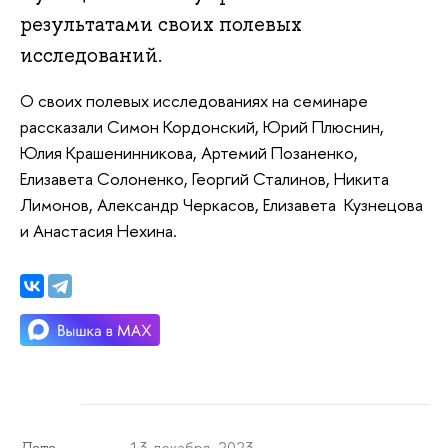
результатами своих полевых
исследований.
О своих полевых исследованиях на семинаре
рассказали Симон Кордонский, Юрий Плюснин,
Юлия Крашенинникова, Артемий Позаненко,
Елизавета Солоненко, Георгий Сталинов, Никита
Лимонов, Александр Черкасов, Елизавета Кузнецова
и Анастасия Нехина.
13 декабря 2023
Дата