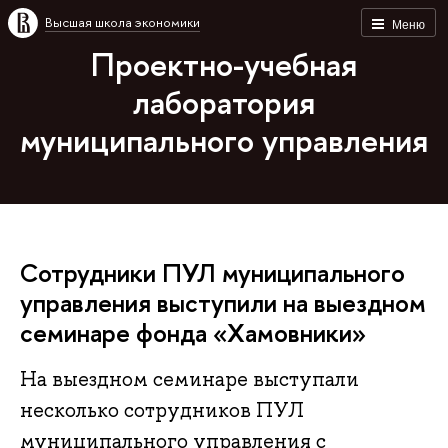
Высшая школа экономики
Меню
Проектно-учебная
лаборатория
муниципального управления
Сотрудники ПУЛ муниципального
управления выступили на выездном
семинаре фонда «Хамовники»
На выездном семинаре выступали
несколько сотрудников ПУЛ
муниципального управления с