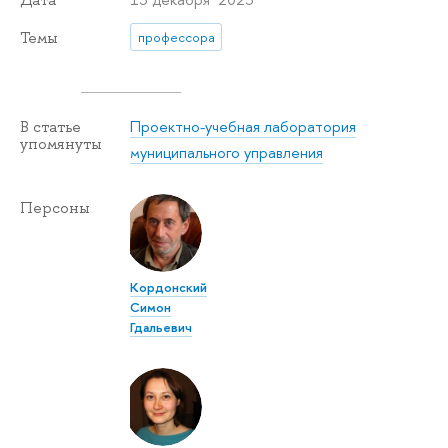
Темы
профессора
Проектно-учебная лаборатория
В статье
упомянуты
муниципального управления
Персоны
Кордонский
Симон
Гдальевич