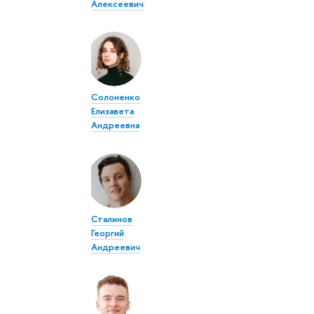
Алексеевич
Солоненко
Елизавета
Андреевна
Сталинов
Георгий
Андреевич