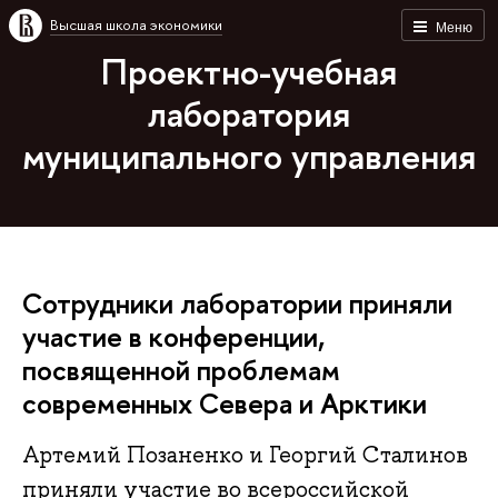
Высшая школа экономики
Меню
Проектно-учебная
лаборатория
муниципального управления
Сотрудники лаборатории приняли
участие в конференции,
посвященной проблемам
современных Севера и Арктики
Артемий Позаненко и Георгий Сталинов
приняли участие во всероссийской