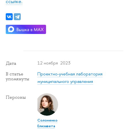
ссылке.
12 ноября 2023
Дата
Проектно-учебная лаборатория
В статье
упомянуты
муниципального управления
Персоны
Солоненко
Елизавета