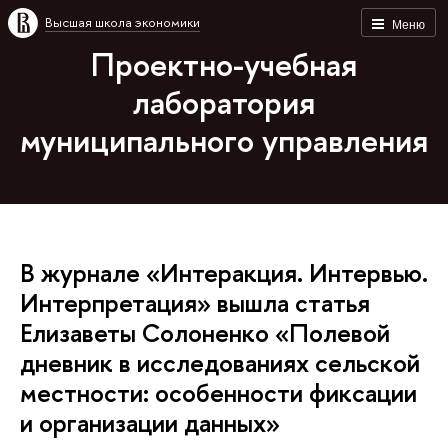
Высшая школа экономики
Меню
Проектно-учебная
лаборатория
муниципального управления
В журнале «Интеракция. Интервью.
Интерпретация» вышла статья
Елизаветы Солоненко «Полевой
дневник в исследованиях сельской
местности: особенности фиксации
и организации данных»